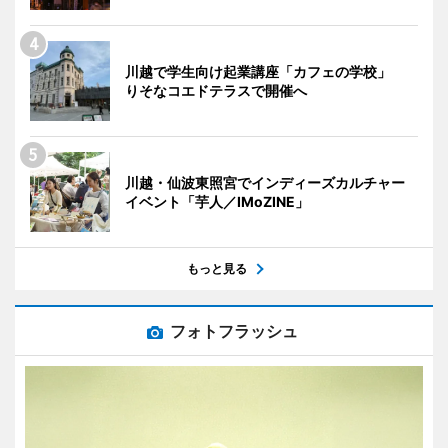
川越で学生向け起業講座「カフェの学校」
りそなコエドテラスで開催へ
川越・仙波東照宮でインディーズカルチャー
イベント「芋人／IMoZINE」
もっと見る
フォトフラッシュ