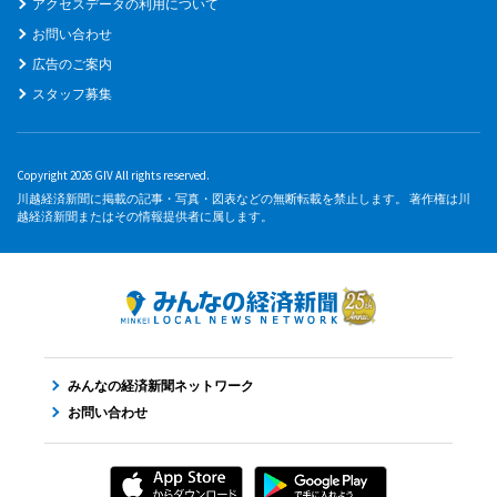
アクセスデータの利用について
お問い合わせ
広告のご案内
スタッフ募集
Copyright 2026 GIV All rights reserved.
川越経済新聞に掲載の記事・写真・図表などの無断転載を禁止します。 著作権は川
越経済新聞またはその情報提供者に属します。
みんなの経済新聞ネットワーク
お問い合わせ