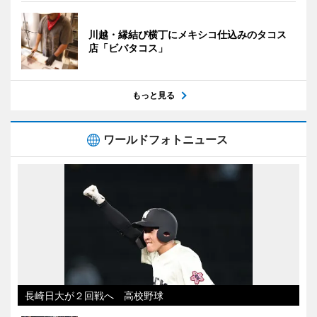
川越・縁結び横丁にメキシコ仕込みのタコス
店「ビバタコス」
もっと見る
ワールドフォトニュース
長崎日大が２回戦へ 高校野球