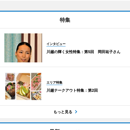
特集
インタビュー
川越の輝く女性特集：第5回 岡田祐子さん
エリア特集
川越テークアウト特集：第2回
もっと見る