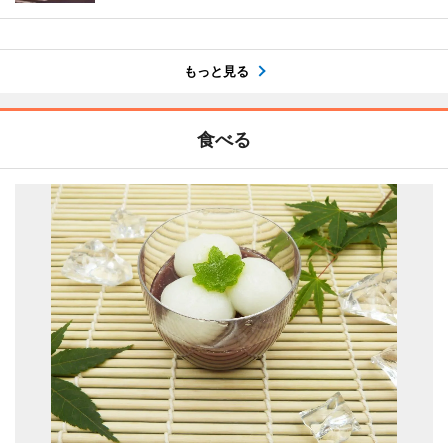
もっと見る
食べる