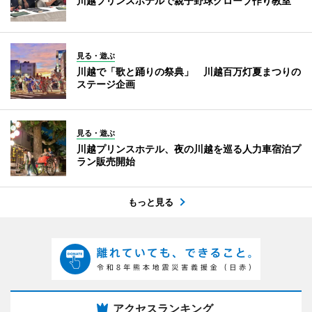
川越プリンスホテルで親子野球グローブ作り教室
見る・遊ぶ
川越で「歌と踊りの祭典」 川越百万灯夏まつりの
ステージ企画
見る・遊ぶ
川越プリンスホテル、夜の川越を巡る人力車宿泊プ
ラン販売開始
もっと見る
アクセスランキング