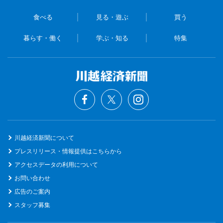
食べる
見る・遊ぶ
買う
暮らす・働く
学ぶ・知る
特集
川越経済新聞について
プレスリリース・情報提供はこちらから
アクセスデータの利用について
お問い合わせ
広告のご案内
スタッフ募集