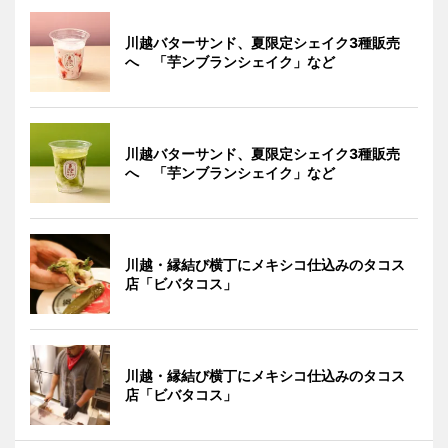
川越バターサンド、夏限定シェイク3種販売
へ 「芋ンブランシェイク」など
川越バターサンド、夏限定シェイク3種販売
へ 「芋ンブランシェイク」など
川越・縁結び横丁にメキシコ仕込みのタコス
店「ビバタコス」
川越・縁結び横丁にメキシコ仕込みのタコス
店「ビバタコス」