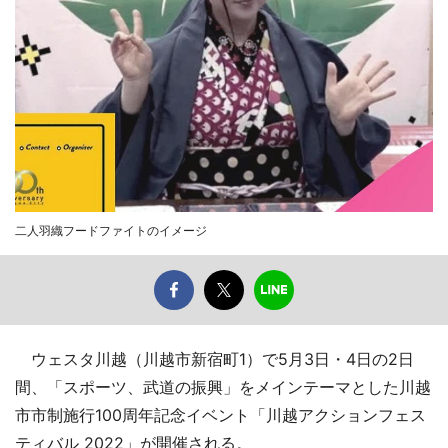
二人羽織フードファイトのイメージ
ウェスタ川越（川越市新宿町1）で5月3日・4日の2日
間、「スポーツ、武道の振興」をメインテーマとした川越
市市制施行100周年記念イベント「川越アクションフェス
ティバル 2022」が開催される。