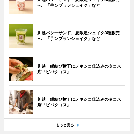
へ 「芋ンブランシェイク」など
川越バターサンド、夏限定シェイク3種販売
へ 「芋ンブランシェイク」など
川越・縁結び横丁にメキシコ仕込みのタコス
店「ビバタコス」
川越・縁結び横丁にメキシコ仕込みのタコス
店「ビバタコス」
もっと見る