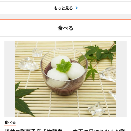
もっと見る
食べる
食べる