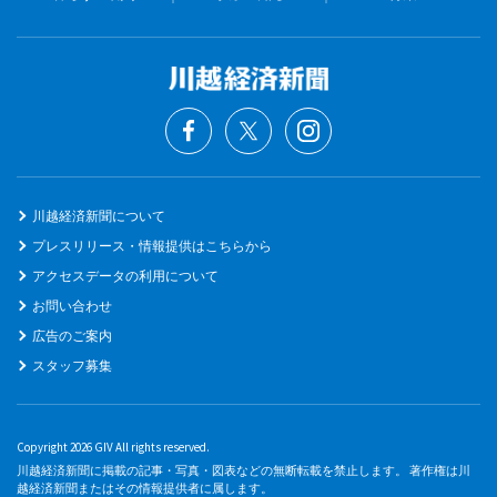
川越経済新聞について
プレスリリース・情報提供はこちらから
アクセスデータの利用について
お問い合わせ
広告のご案内
スタッフ募集
Copyright 2026 GIV All rights reserved.
川越経済新聞に掲載の記事・写真・図表などの無断転載を禁止します。 著作権は川
越経済新聞またはその情報提供者に属します。