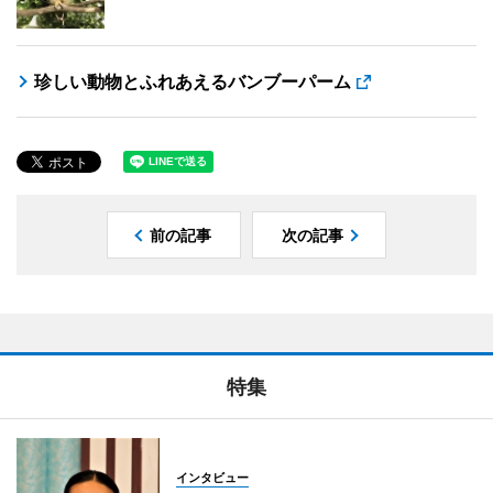
珍しい動物とふれあえるバンブーパーム
前の記事
次の記事
特集
インタビュー