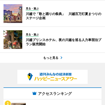
見る・遊ぶ
川越で「歌と踊りの祭典」 川越百万灯夏まつりの
ステージ企画
見る・遊ぶ
川越プリンスホテル、夜の川越を巡る人力車宿泊プ
ラン販売開始
もっと見る
アクセスランキング