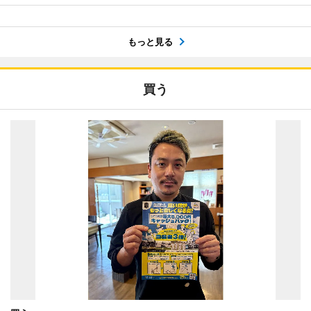
もっと見る
買う