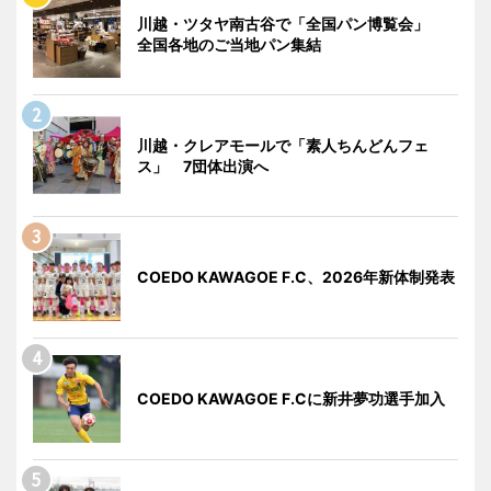
川越・ツタヤ南古谷で「全国パン博覧会」
全国各地のご当地パン集結
川越・クレアモールで「素人ちんどんフェ
ス」 7団体出演へ
COEDO KAWAGOE F.C、2026年新体制発表
COEDO KAWAGOE F.Cに新井夢功選手加入