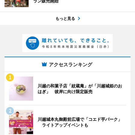
ラン販売開始
もっと見る
アクセスランキング
川越の和菓子店「紋蔵庵」が「川越城姫のお
はぎ」 彼岸に向け限定販売
川越城本丸御殿前広場で「コエド芋パーク」
ライトアップイベントも