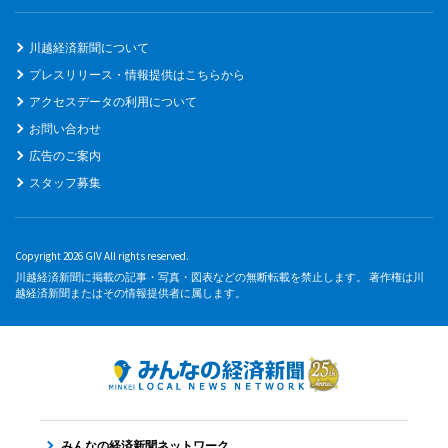
川越経済新聞について
プレスリリース・情報提供はこちらから
アクセスデータの利用について
お問い合わせ
広告のご案内
スタッフ募集
Copyright 2026 GIV All rights reserved.
川越経済新聞に掲載の記事・写真・図表などの無断転載を禁止します。 著作権は川
越経済新聞またはその情報提供者に属します。
みんなの経済新聞ネットワーク