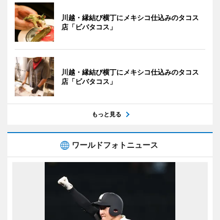
川越・縁結び横丁にメキシコ仕込みのタコス
店「ビバタコス」
川越・縁結び横丁にメキシコ仕込みのタコス
店「ビバタコス」
もっと見る
ワールドフォトニュース