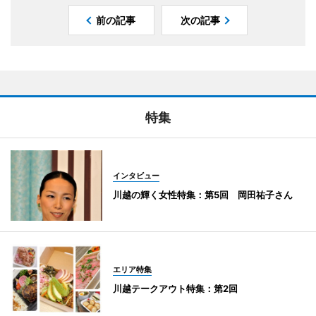
前の記事
次の記事
特集
インタビュー
川越の輝く女性特集：第5回 岡田祐子さん
エリア特集
川越テークアウト特集：第2回