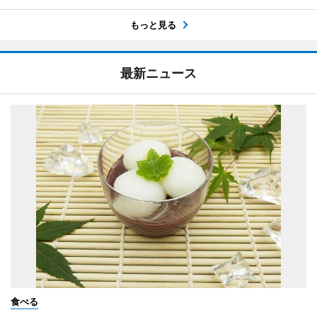
もっと見る
最新ニュース
食べる