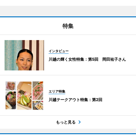
特集
インタビュー
川越の輝く女性特集：第5回 岡田祐子さん
エリア特集
川越テークアウト特集：第2回
もっと見る