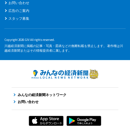
お問い合わせ
広告のご案内
スタッフ募集
Copyright 2026 GIV All rights reserved.
川越経済新聞に掲載の記事・写真・図表などの無断転載を禁止します。 著作権は川
越経済新聞またはその情報提供者に属します。
みんなの経済新聞ネットワーク
お問い合わせ