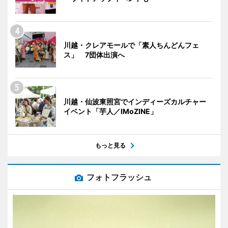
川越・クレアモールで「素人ちんどんフェ
ス」 7団体出演へ
川越・仙波東照宮でインディーズカルチャー
イベント「芋人／IMoZINE」
もっと見る
フォトフラッシュ