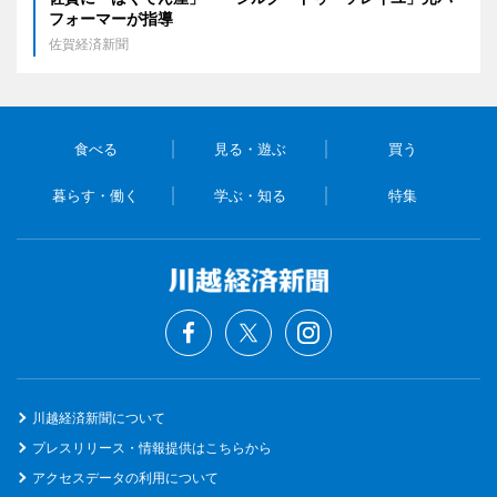
フォーマーが指導
佐賀経済新聞
食べる
見る・遊ぶ
買う
暮らす・働く
学ぶ・知る
特集
川越経済新聞について
プレスリリース・情報提供はこちらから
アクセスデータの利用について