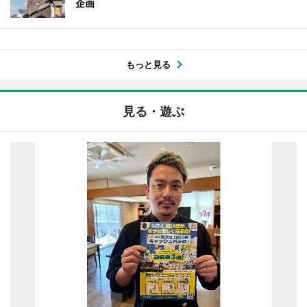
企画
もっと見る
見る・遊ぶ