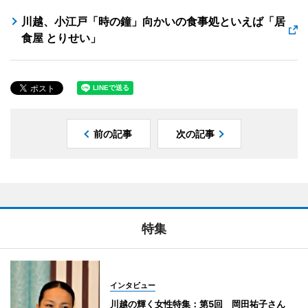
川越、小江戸「時の鐘」向かいの食事処といえば「居
食屋 とりせい」
前の記事
次の記事
特集
インタビュー
川越の輝く女性特集：第5回 岡田祐子さん