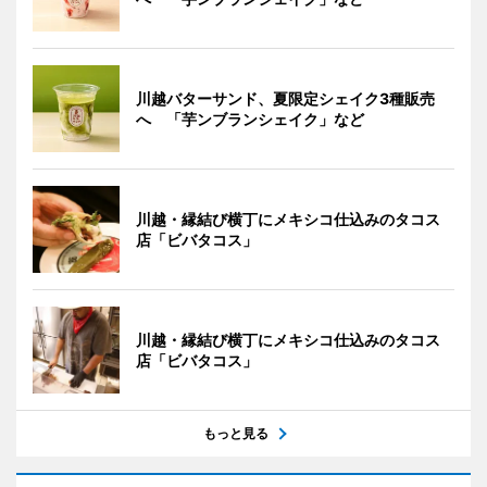
川越バターサンド、夏限定シェイク3種販売
へ 「芋ンブランシェイク」など
川越・縁結び横丁にメキシコ仕込みのタコス
店「ビバタコス」
川越・縁結び横丁にメキシコ仕込みのタコス
店「ビバタコス」
もっと見る