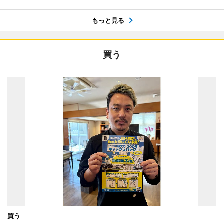
もっと見る
買う
買う