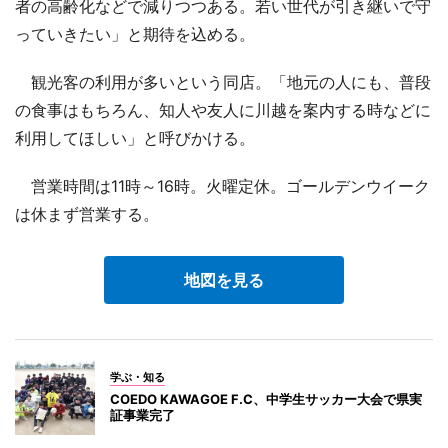
者の高齢化などで減りつつある。若い世代が引き継いで守
っていきたい」と期待を込める。
観光客の利用が多いという同店。「地元の人にも、普段
の食事はもちろん、知人や友人に川越を案内する時などに
利用してほしい」と呼びかける。
営業時間は11時～16時。火曜定休。ゴールデンウイーク
は休まず営業する。
地図を見る
学ぶ・知る
COEDO KAWAGOE F.C、中学生サッカー大会で県実
証事業完了