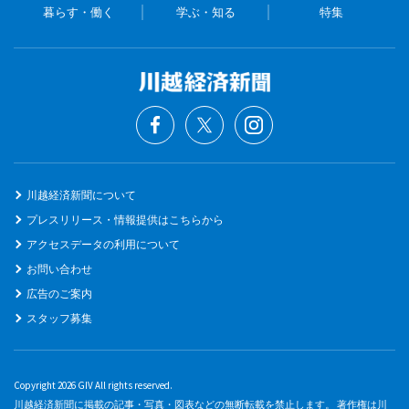
暮らす・働く
学ぶ・知る
特集
川越経済新聞について
プレスリリース・情報提供はこちらから
アクセスデータの利用について
お問い合わせ
広告のご案内
スタッフ募集
Copyright 2026 GIV All rights reserved.
川越経済新聞に掲載の記事・写真・図表などの無断転載を禁止します。 著作権は川