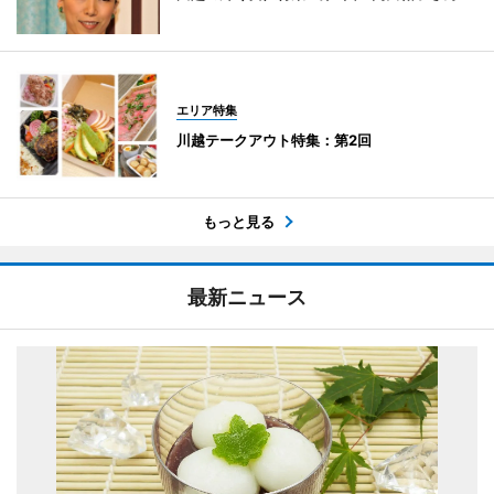
エリア特集
川越テークアウト特集：第2回
もっと見る
最新ニュース